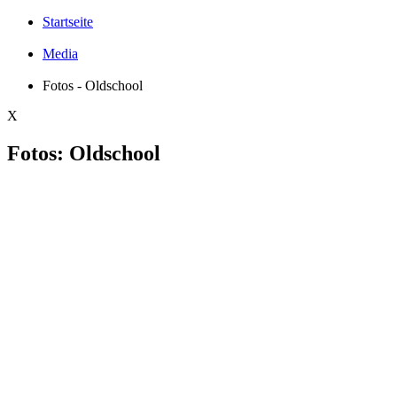
Startseite
Media
Fotos - Oldschool
X
Fotos: Oldschool