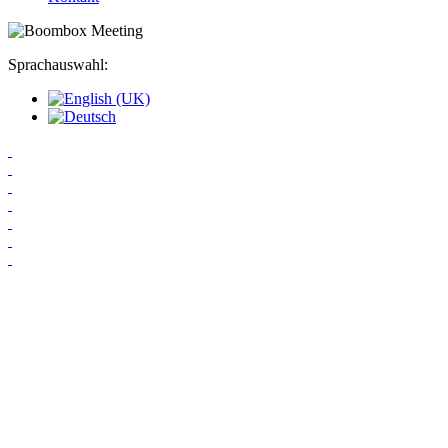
Sprachauswahl: