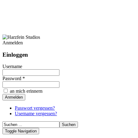
Anmelden
Einloggen
Username
Password *
an mich erinnern
Passwort vergessen?
Username vergessen?
Toggle Navigation