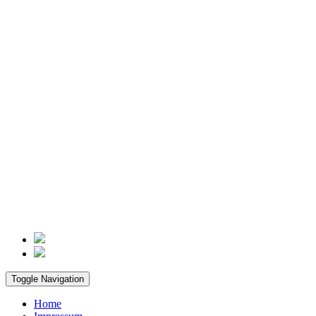
Toggle Navigation
Home